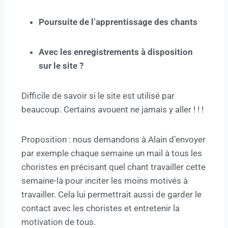
Poursuite de l’apprentissage des chants
Avec les enregistrements à disposition
sur le site ?
Difficile de savoir si le site est utilisé par
beaucoup. Certains avouent ne jamais y aller ! ! !
Proposition : nous demandons à Alain d’envoyer
par exemple chaque semaine un mail à tous les
choristes en précisant quel chant travailler cette
semaine-là pour inciter les moins motivés à
travailler. Cela lui permettrait aussi de garder le
contact avec les choristes et entretenir la
motivation de tous.