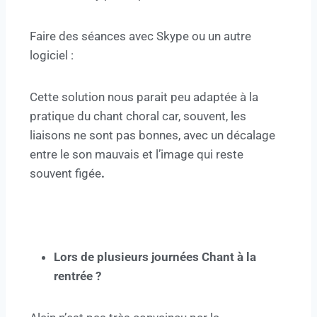
Faire des séances avec Skype ou un autre
logiciel :
Cette solution nous parait peu adaptée à la
pratique du chant choral car, souvent, les
liaisons ne sont pas bonnes, avec un décalage
entre le son mauvais et l’image qui reste
souvent figée
.
Lors de plusieurs journées Chant à la
rentrée ?