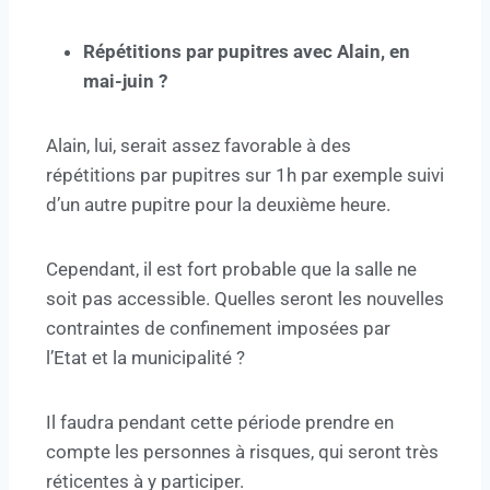
Répétitions par pupitres avec Alain, en
mai-juin ?
Alain, lui, serait assez favorable à des
répétitions par pupitres sur 1h par exemple suivi
d’un autre pupitre pour la deuxième heure.
Cependant, il est fort probable que la salle ne
soit pas accessible. Quelles seront les nouvelles
contraintes de confinement imposées par
l’Etat et la municipalité ?
Il faudra pendant cette période prendre en
compte les personnes à risques, qui seront très
réticentes à y participer.