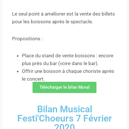
Le seul point à améliorer est la vente des billets
pour les boissons après le spectacle.
Propositions :
Place du stand de vente boissons : encore
plus près du bar (voire dans le bar).
Offrir une boisson à chaque choriste après
le concert.
Télécharger le bilan Moral
Bilan Musical
Festi'Choeurs 7 Février
2020