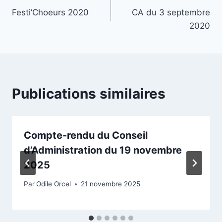
Festi’Choeurs 2020
CA du 3 septembre
2020
Publications similaires
Compte-rendu du Conseil
d’Administration du 19 novembre
2025
Par
Odile Orcel
21 novembre 2025