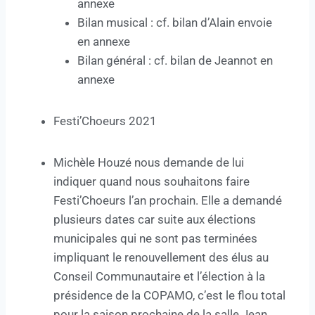
annexe
Bilan musical : cf. bilan d’Alain envoie
en annexe
Bilan général : cf. bilan de Jeannot en
annexe
Festi’Choeurs 2021
Michèle Houzé nous demande de lui
indiquer quand nous souhaitons faire
Festi’Choeurs l’an prochain. Elle a demandé
plusieurs dates car suite aux élections
municipales qui ne sont pas terminées
impliquant le renouvellement des élus au
Conseil Communautaire et l’élection à la
présidence de la COPAMO, c’est le flou total
pour la saison prochaine de la salle Jean