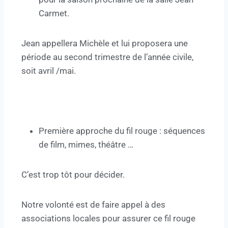
Carmet.
Jean appellera Michèle et lui proposera une
période au second trimestre de l’année civile,
soit avril /mai.
Première approche du fil rouge : séquences
de film, mimes, théâtre …
C’est trop tôt pour décider.
Notre volonté est de faire appel à des
associations locales pour assurer ce fil rouge