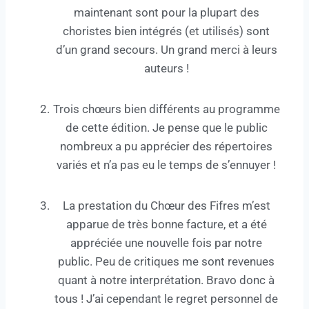
maintenant sont pour la plupart des
choristes bien intégrés (et utilisés) sont
d’un grand secours. Un grand merci à leurs
auteurs !
Trois chœurs bien différents au programme
de cette édition. Je pense que le public
nombreux a pu apprécier des répertoires
variés et n’a pas eu le temps de s’ennuyer !
La prestation du Chœur des Fifres m’est
apparue de très bonne facture, et a été
appréciée une nouvelle fois par notre
public. Peu de critiques me sont revenues
quant à notre interprétation. Bravo donc à
tous ! J’ai cependant le regret personnel de