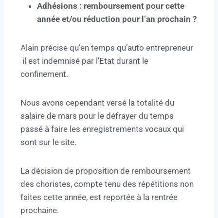
Adhésions : remboursement pour cette
année et/ou réduction pour l’an prochain ?
Alain précise qu’en temps qu’auto entrepreneur
il est indemnisé par l’Etat durant le
confinement.
Nous avons cependant versé la totalité du
salaire de mars pour le défrayer du temps
passé à faire les enregistrements vocaux qui
sont sur le site.
La décision de proposition de remboursement
des choristes, compte tenu des répétitions non
faites cette année, est reportée à la rentrée
prochaine.