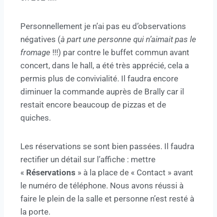
Personnellement je n’ai pas eu d’observations
négatives (
à part une personne qui
n’aimait pas le
fromage
!!!) par contre le buffet commun avant
concert, dans le hall, a été très apprécié, cela a
permis plus de convivialité. Il faudra encore
diminuer la commande auprès de Brally car il
restait encore beaucoup de pizzas et de
quiches.
Les réservations se sont bien passées. Il faudra
rectifier un détail sur l’affiche : mettre
«
Réservations
» à la place de « Contact » avant
le numéro de téléphone. Nous avons réussi à
faire le plein de la salle et personne n’est resté à
la porte.