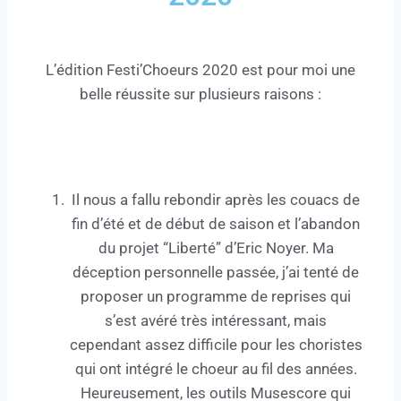
L’édition Festi’Choeurs 2020 est pour moi une
belle réussite sur plusieurs raisons :
Il nous a fallu rebondir après les couacs de
fin d’été et de début de saison et l’abandon
du projet “Liberté” d’Eric Noyer. Ma
déception personnelle passée, j’ai tenté de
proposer un programme de reprises qui
s’est avéré très intéressant, mais
cependant assez difficile pour les choristes
qui ont intégré le choeur au fil des années.
Heureusement, les outils Musescore qui