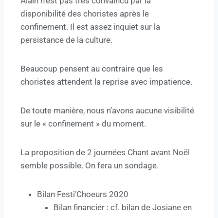
Alain n’est pas très convaincu par la
disponibilité des choristes après le
confinement. Il est assez inquiet sur la
persistance de la culture.
Beaucoup pensent au contraire que les
choristes attendent la reprise avec impatience.
De toute manière, nous n’avons aucune visibilité
sur le « confinement » du moment.
La proposition de 2 journées Chant avant Noël
semble possible. On fera un sondage.
Bilan Festi’Choeurs 2020
Bilan financier : cf. bilan de Josiane en