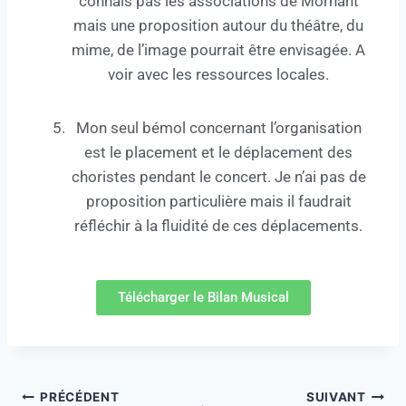
connais pas les associations de Mornant
mais une proposition autour du théâtre, du
mime, de l’image pourrait être envisagée. A
voir avec les ressources locales.
Mon seul bémol concernant l’organisation
est le placement et le déplacement des
choristes pendant le concert. Je n’ai pas de
proposition particulière mais il faudrait
réfléchir à la fluidité de ces déplacements.
Télécharger le Bilan Musical
PRÉCÉDENT
SUIVANT