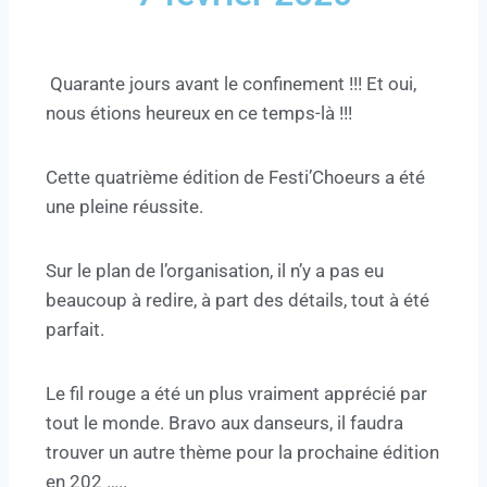
Quarante jours avant le confinement !!! Et oui,
nous étions heureux en ce temps-là !!!
Cette quatrième édition de Festi’Choeurs a été
une pleine réussite.
Sur le plan de l’organisation, il n’y a pas eu
beaucoup à redire, à part des détails, tout à été
parfait.
Le fil rouge a été un plus vraiment apprécié par
tout le monde. Bravo aux danseurs, il faudra
trouver un autre thème pour la prochaine édition
en 202 …..