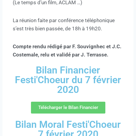
(Le temps d’un film, ACLAM …)
La réunion faite par conférence téléphonique
s’est très bien passée, de 18h à 19h20.
Compte rendu rédigé par F. Souvignhec et J.C.
Costemale, relu et validé par J. Terrasse.
Bilan Financier
Festi'Choeur du 7 février
2020
Télécharger le Bilan Financier
Bilan Moral Festi'Choeur
7 février 2020