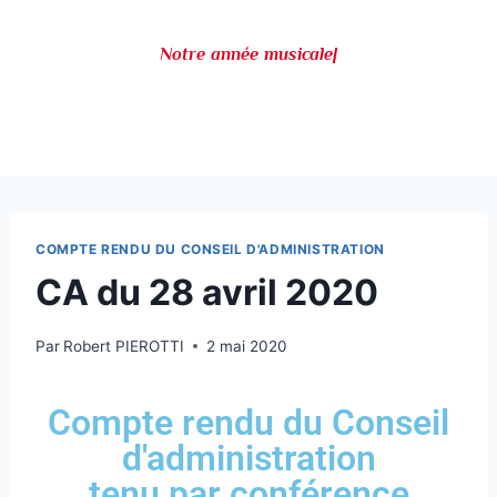
Notre année musicale es
|
COMPTE RENDU DU CONSEIL D'ADMINISTRATION
CA du 28 avril 2020
Par
Robert PIEROTTI
2 mai 2020
Compte rendu du Conseil
d'administration
tenu par conférence