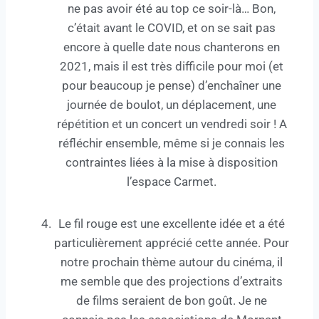
ne pas avoir été au top ce soir-là… Bon,
c’était avant le COVID, et on se sait pas
encore à quelle date nous chanterons en
2021, mais il est très difficile pour moi (et
pour beaucoup je pense) d’enchaîner une
journée de boulot, un déplacement, une
répétition et un concert un vendredi soir ! A
réfléchir ensemble, même si je connais les
contraintes liées à la mise à disposition
l’espace Carmet.
Le fil rouge est une excellente idée et a été
particulièrement apprécié cette année. Pour
notre prochain thème autour du cinéma, il
me semble que des projections d’extraits
de films seraient de bon goût. Je ne