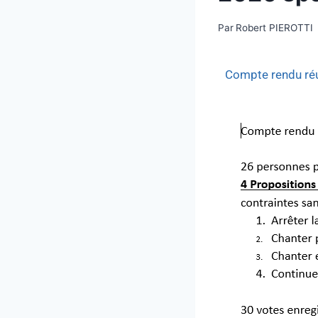
Par
Robert PIEROTTI
Compte rendu ré