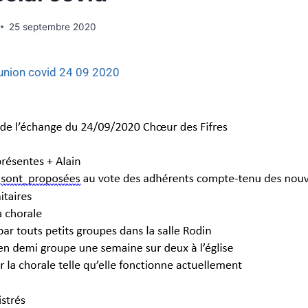
25 septembre 2020
union covid 24 09 2020