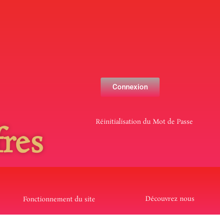
Connexion
Réinitialisation du Mot de Passe
res
Découvrez nous
Fonctionnement du site