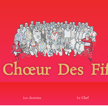
 Chœur Des Fif
Le Chef
Les choristes