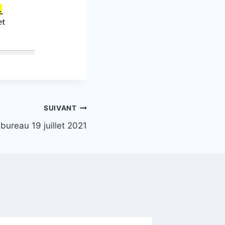
SUIVANT
bureau 19 juillet 2021