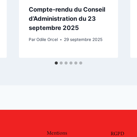
Compte-rendu du Conseil
d’Administration du 23
septembre 2025
Par
Odile Orcel
29 septembre 2025
Mentions
RGPD