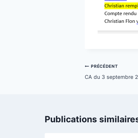
PRÉCÉDENT
CA du 3 septembre 
Publications similaire