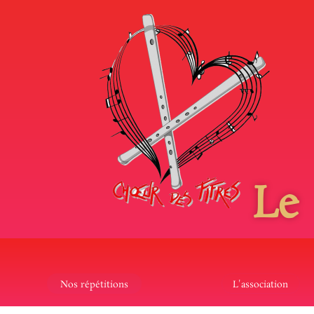
Le
Nos répétitions
L'association