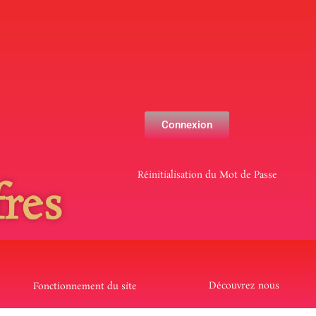
Connexion
Réinitialisation du Mot de Passe
res
Découvrez nous
Fonctionnement du site