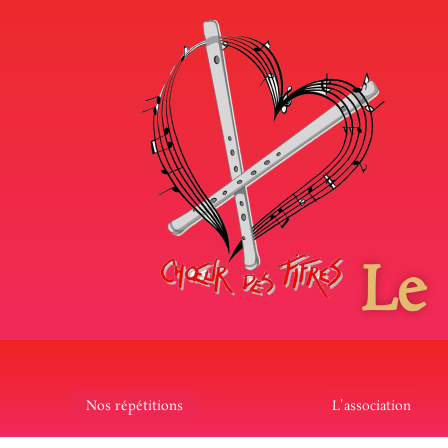
Le
Nos répétitions
L'association