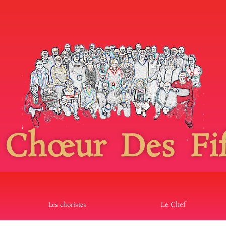
 Chœur Des Fif
Le Chef
Les choristes