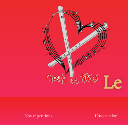
Le
Nos répétitions
L'association