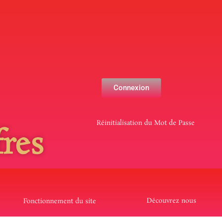
Connexion
Réinitialisation du Mot de Passe
res
Découvrez nous
Fonctionnement du site