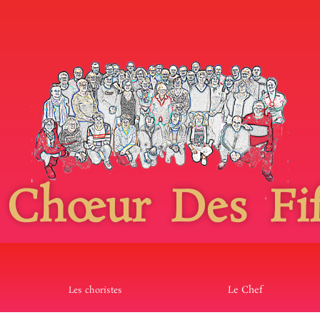
 Chœur Des Fif
Le Chef
Les choristes