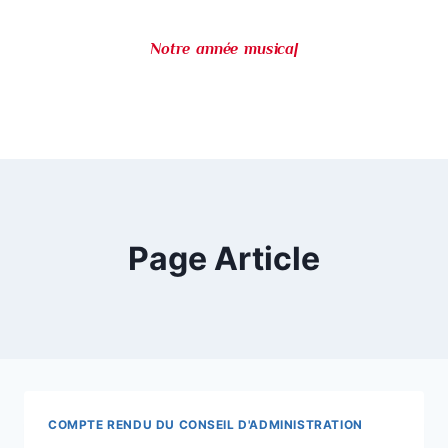
Notre année musicale
|
Page Article
COMPTE RENDU DU CONSEIL D'ADMINISTRATION