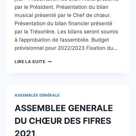
par le Président. Présentation du bilan
musical présenté par le Chef de chœur.
Présentation du bilan financier présenté
par la Trésorière. Les bilans seront soumis
à l’approbation de l’assemblée. Budget
prévisionnel pour 2022/2023 Fixation du…
LIRE LA SUITE
ASSEMBLÉE GÉNÉRALE
ASSEMBLEE GENERALE
DU CHŒUR DES FIFRES
2021