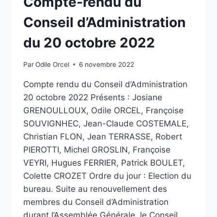
Compte-rendu du
Conseil d’Administration
du 20 octobre 2022
Par
Odile Orcel
6 novembre 2022
Compte rendu du Conseil d’Administration
20 octobre 2022 Présents : Josiane
GRENOULLOUX, Odile ORCEL, Françoise
SOUVIGNHEC, Jean-Claude COSTEMALE,
Christian FLON, Jean TERRASSE, Robert
PIEROTTI, Michel GROSLIN, Françoise
VEYRI, Hugues FERRIER, Patrick BOULET,
Colette CROZET Ordre du jour : Election du
bureau. Suite au renouvellement des
membres du Conseil d’Administration
durant l’Assemblée Générale, le Conseil