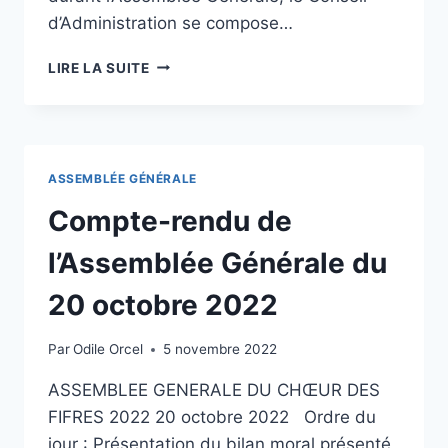
d’Administration se compose…
LIRE LA SUITE
ASSEMBLÉE GÉNÉRALE
Compte-rendu de
l’Assemblée Générale du
20 octobre 2022
Par
Odile Orcel
5 novembre 2022
ASSEMBLEE GENERALE DU CHŒUR DES
FIFRES 2022 20 octobre 2022 Ordre du
jour : Présentation du bilan moral présenté