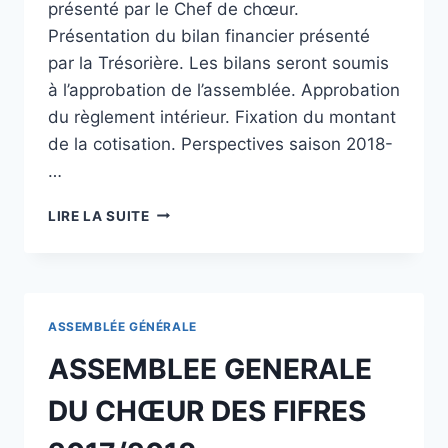
présenté par le Chef de chœur.
Présentation du bilan financier présenté
par la Trésorière. Les bilans seront soumis
à l’approbation de l’assemblée. Approbation
du règlement intérieur. Fixation du montant
de la cotisation. Perspectives saison 2018-
…
LIRE LA SUITE
ASSEMBLÉE GÉNÉRALE
ASSEMBLEE GENERALE
DU CHŒUR DES FIFRES