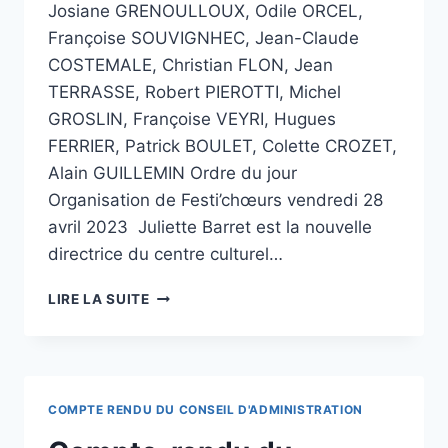
Josiane GRENOULLOUX, Odile ORCEL,
Françoise SOUVIGNHEC, Jean-Claude
COSTEMALE, Christian FLON, Jean
TERRASSE, Robert PIEROTTI, Michel
GROSLIN, Françoise VEYRI, Hugues
FERRIER, Patrick BOULET, Colette CROZET,
Alain GUILLEMIN Ordre du jour
Organisation de Festi’chœurs vendredi 28
avril 2023 Juliette Barret est la nouvelle
directrice du centre culturel…
LIRE LA SUITE
COMPTE RENDU DU CONSEIL D'ADMINISTRATION