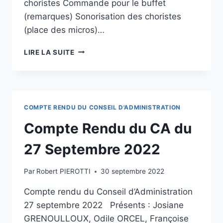
choristes Commande pour le buffet
(remarques) Sonorisation des choristes
(place des micros)…
LIRE LA SUITE
COMPTE RENDU DU CONSEIL D'ADMINISTRATION
Compte Rendu du CA du
27 Septembre 2022
Par
Robert PIEROTTI
30 septembre 2022
Compte rendu du Conseil d’Administration
27 septembre 2022 Présents : Josiane
GRENOULLOUX, Odile ORCEL, Françoise