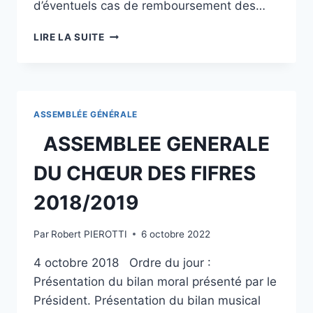
d’éventuels cas de remboursement des…
LIRE LA SUITE
ASSEMBLÉE GÉNÉRALE
ASSEMBLEE GENERALE
DU CHŒUR DES FIFRES
2018/2019
Par
Robert PIEROTTI
6 octobre 2022
4 octobre 2018 Ordre du jour :
Présentation du bilan moral présenté par le
Président. Présentation du bilan musical