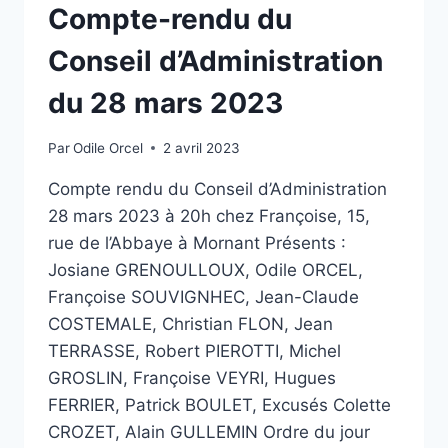
Compte-rendu du
Conseil d’Administration
du 28 mars 2023
Par
Odile Orcel
2 avril 2023
Compte rendu du Conseil d’Administration
28 mars 2023 à 20h chez Françoise, 15,
rue de l’Abbaye à Mornant Présents :
Josiane GRENOULLOUX, Odile ORCEL,
Françoise SOUVIGNHEC, Jean-Claude
COSTEMALE, Christian FLON, Jean
TERRASSE, Robert PIEROTTI, Michel
GROSLIN, Françoise VEYRI, Hugues
FERRIER, Patrick BOULET, Excusés Colette
CROZET, Alain GULLEMIN Ordre du jour