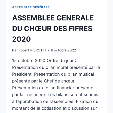
ASSEMBLÉE GÉNÉRALE
ASSEMBLEE GENERALE
DU CHŒUR DES FIFRES
2020
Par
Robert PIEROTTI
6 octobre 2022
15 octobre 2020 Ordre du jour :
Présentation du bilan moral présenté par le
Président. Présentation du bilan musical
présenté par le Chef de chœur.
Présentation du bilan financier présenté
par la Trésorière. Les bilans seront soumis
à l’approbation de l’assemblée. Fixation du
montant de la cotisation et discussion sur