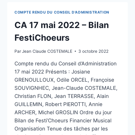
COMPTE RENDU DU CONSEIL D'ADMINISTRATION
CA 17 mai 2022 – Bilan
FestiChoeurs
Par
Jean Claude COSTEMALE
3 octobre 2022
Compte rendu du Conseil d’Administration
17 mai 2022 Présents : Josiane
GRENOULLOUX, Odile ORCEL, Françoise
SOUVIGNHEC, Jean-Claude COSTEMALE,
Christian FLON, Jean TERRASSE, Alain
GUILLEMIN, Robert PIEROTTI, Annie
ARCHER, Michel GROSLIN Ordre du jour
Bilan de Festi’Choeurs Financier Musical
Organisation Tenue des tâches par les