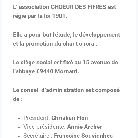
L’ association CHOEUR DES FIFRES est
régie par la loi 1901.
Elle a pour but l’étude, le développement
et la promotion du chant choral.
Le siège social est fixé au 15 avenue de
l’abbaye 69440 Mornant.
Le conseil d’administration est composé
de :
Président
:
Christian Flon
Vice présidente
:
Annie Archer
Secrétaire
:
Françoise Souvignhec