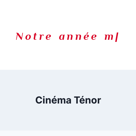
Notre année musi
|
Cinéma Ténor