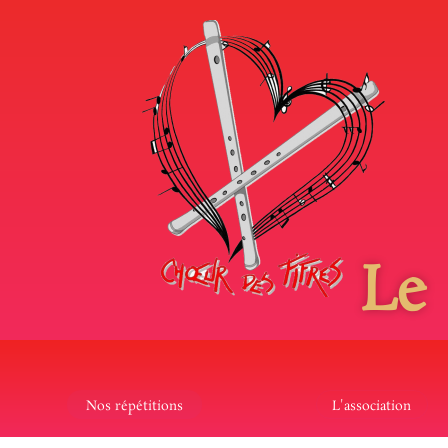
Le
Nos répétitions
L'association