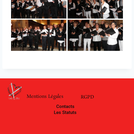
Mentions Légales
RGPD
Contacts
Les Statuts