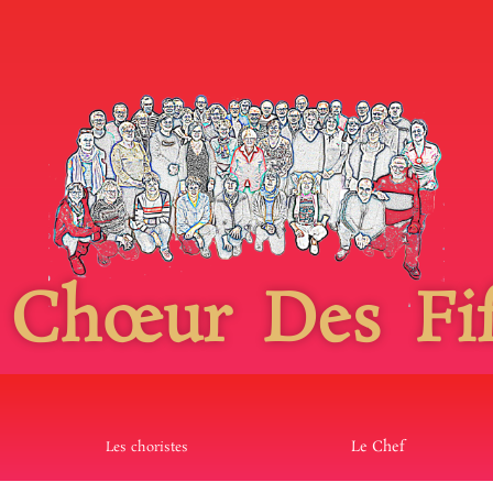
 Chœur Des Fif
Le Chef
Les choristes