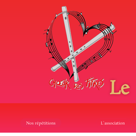
Le
Nos répétitions
L'association