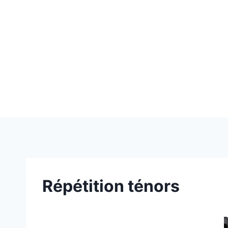
Répétition ténors