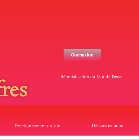
Connexion
Réinitialisation du Mot de Passe
res
Découvrez nous
Fonctionnement du site