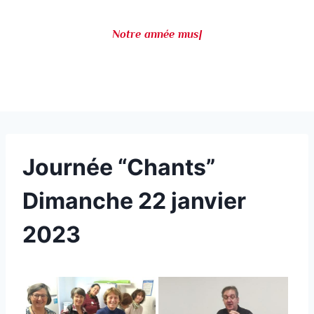
Notre année musi
|
Journée “Chants”
Dimanche 22 janvier
2023