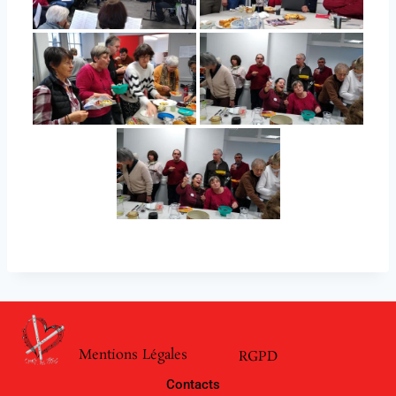
Mentions Légales
RGPD
Contacts