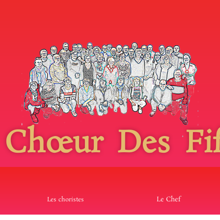
 Chœur Des Fif
Le Chef
Les choristes