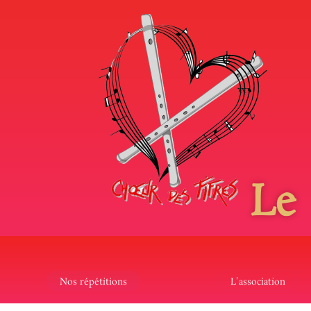
Le
Nos répétitions
L'association