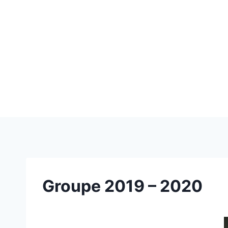
Groupe 2019 – 2020