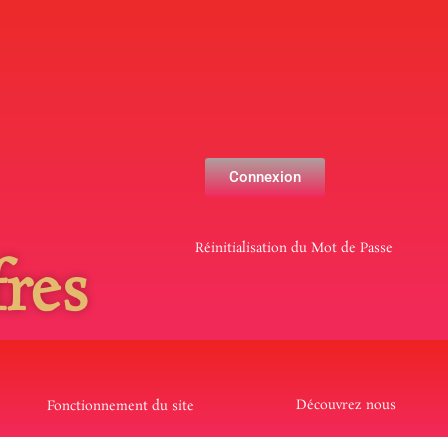
Connexion
Réinitialisation du Mot de Passe
res
Découvrez nous
Fonctionnement du site