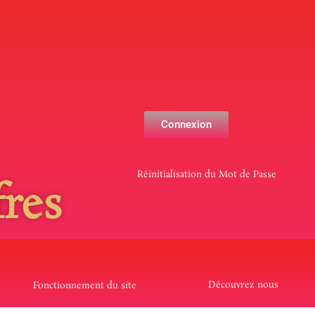
Connexion
Réinitialisation du Mot de Passe
res
Découvrez nous
Fonctionnement du site