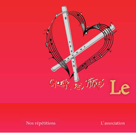
Le
Nos répétitions
L'association