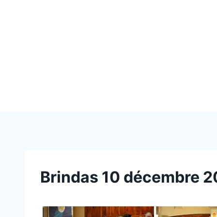
Brindas 10 décembre 