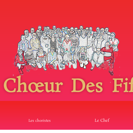
 Chœur Des Fif
Le Chef
Les choristes